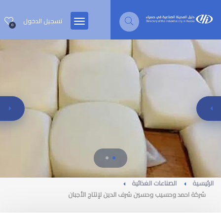
تسجيل الدخول
0
الرئيسية
الصناعات الغذائية
شركة احمد وحسيب وحسين شرف الدين لإنتاج الأجبان