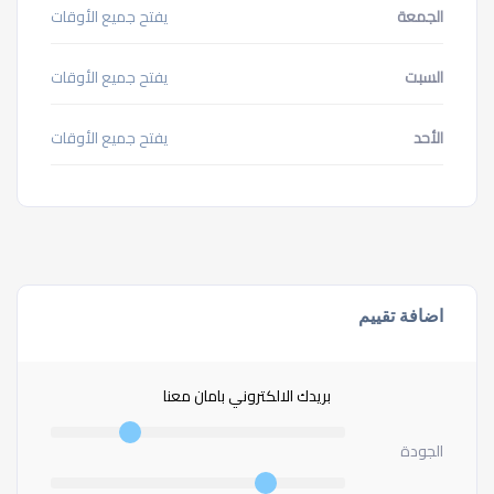
الجمعة
يفتح جميع الأوقات
السبت
يفتح جميع الأوقات
الأحد
يفتح جميع الأوقات
اضافة تقييم
بريدك الالكتروني بامان معنا
الجودة