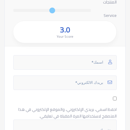
المنتجات
Service
3.0
Your Score
احفظ اسمي، بريدي الإلكتروني، والموقع الإلكتروني في هذا
المتصفح لاستخدامها المرة المقبلة في تعليقي.