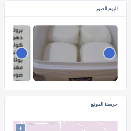
البوم الصور
خريطة الموقع
+