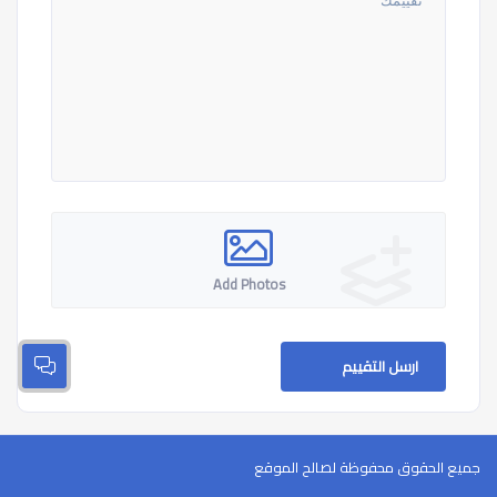
Add Photos
ارسل التقييم
جميع الحقوق محفوظة لصالح الموقع