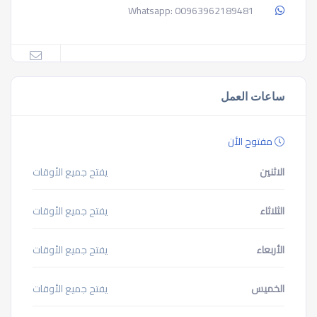
00963962189481
Whatsapp:
ساعات العمل
مفتوح الأن
الاثنين
يفتح جميع الأوقات
الثلاثاء
يفتح جميع الأوقات
الأربعاء
يفتح جميع الأوقات
الخميس
يفتح جميع الأوقات