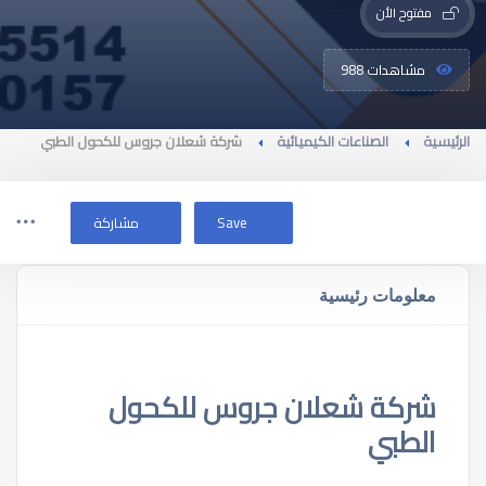
مفتوح الأن
مشاهدات 988
الرئيسية
الصناعات الكيميائية
شركة شعلان جروس للكحول الطبي
Save
مشاركة
معلومات رئيسية
شركة شعلان جروس للكحول
الطبي