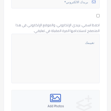
احفظ اسمي، بريدي الإلكتروني، والموقع الإلكتروني في هذا
المتصفح لاستخدامها المرة المقبلة في تعليقي.
Add Photos