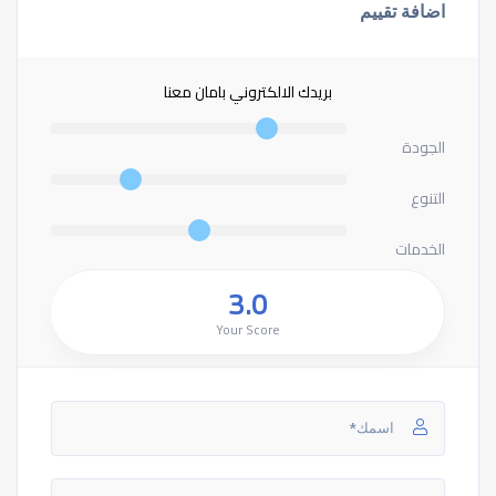
اضافة تقييم
بريدك الالكتروني بامان معنا
الجودة
التنوع
الخدمات
3.0
Your Score