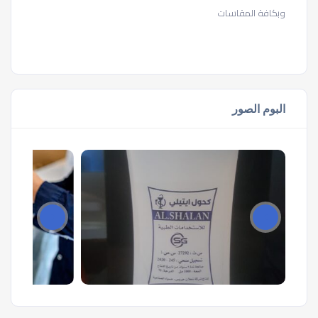
وبكافة المقاسات
البوم الصور