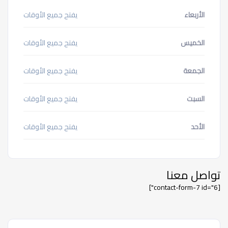
الأربعاء
يفتح جميع الأوقات
الخميس
يفتح جميع الأوقات
الجمعة
يفتح جميع الأوقات
السبت
يفتح جميع الأوقات
الأحد
يفتح جميع الأوقات
تواصل معنا
[contact-form-7 id="6"]