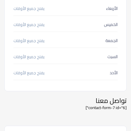
الأربعاء
يفتح جميع الأوقات
الخميس
يفتح جميع الأوقات
الجمعة
يفتح جميع الأوقات
السبت
يفتح جميع الأوقات
الأحد
يفتح جميع الأوقات
تواصل معنا
[contact-form-7 id="6"]