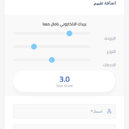
اضافة تقييم
بريدك الالكتروني بامان معنا
الجودة
التنوع
الخدمات
3.0
Your Score