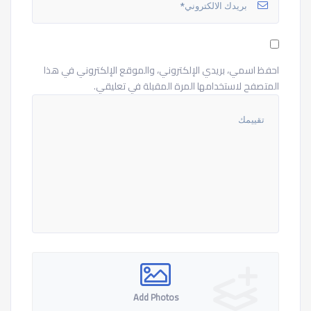
احفظ اسمي، بريدي الإلكتروني، والموقع الإلكتروني في هذا
المتصفح لاستخدامها المرة المقبلة في تعليقي.
Add Photos