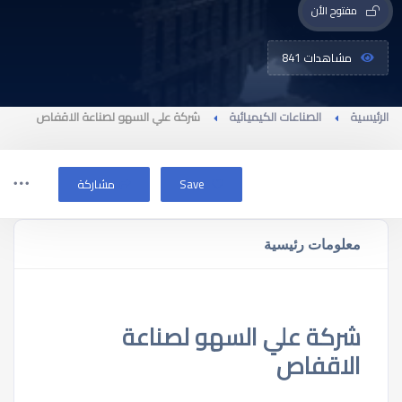
مفتوح الأن
مشاهدات 841
الرئيسية
الصناعات الكيميائية
شركة علي السهو لصناعة الاقفاص
Save
مشاركة
معلومات رئيسية
شركة علي السهو لصناعة
الاقفاص