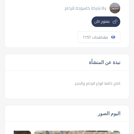
By شركة كاسوحة للرخام
مفتوح الأن
مشاهدات 1157
نبذة عن المنشأة
انتاج كافة انواع الرخام والحجر
البوم الصور