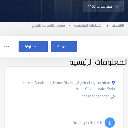
مشاهدات 1157
الرئيسية
الصناعات الهندسية
شركة كاسوحة للرخام
Save
مشاركة
المعلومات الرئيسية
مدينة حسياء الصناعية, Hisyah Subdistrict, Homs District,
Homs Governorate, Syria
00963944729272
الصناعات الهندسية