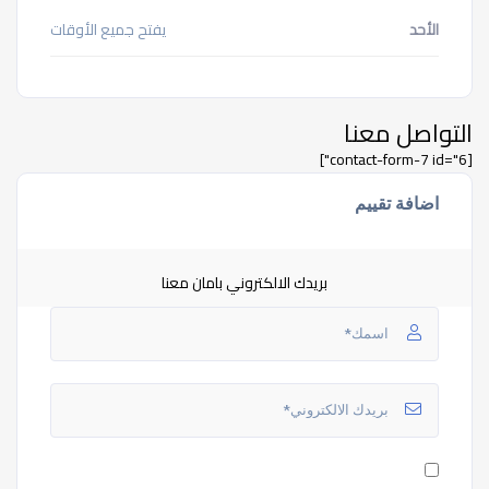
الأحد
يفتح جميع الأوقات
التواصل معنا
[contact-form-7 id="6"]
اضافة تقييم
بريدك الالكتروني بامان معنا