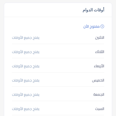
أوقات الدوام
مفتوح الأن
الاثنين
يفتح جميع الأوقات
الثلاثاء
يفتح جميع الأوقات
الأربعاء
يفتح جميع الأوقات
الخميس
يفتح جميع الأوقات
الجمعة
يفتح جميع الأوقات
السبت
يفتح جميع الأوقات