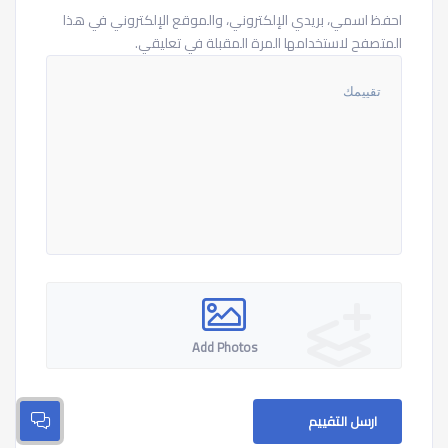
احفظ اسمي، بريدي الإلكتروني، والموقع الإلكتروني في هذا
المتصفح لاستخدامها المرة المقبلة في تعليقي.
Add Photos
ارسل التقييم