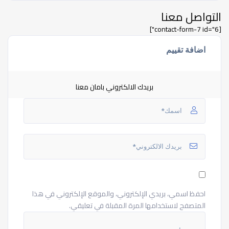
التواصل معنا
[contact-form-7 id="6"]
اضافة تقييم
بريدك الالكتروني بامان معنا
احفظ اسمي، بريدي الإلكتروني، والموقع الإلكتروني في هذا
المتصفح لاستخدامها المرة المقبلة في تعليقي.