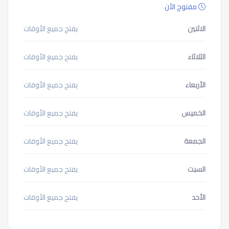
مفتوح الأن
الاثنين
يفتح جميع الأوقات
الثلاثاء
يفتح جميع الأوقات
الأربعاء
يفتح جميع الأوقات
الخميس
يفتح جميع الأوقات
الجمعة
يفتح جميع الأوقات
السبت
يفتح جميع الأوقات
الأحد
يفتح جميع الأوقات