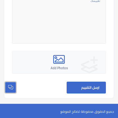
Add Photos
ارسل التقييم
جميع الحقوق محفوظة لصالح الموقع