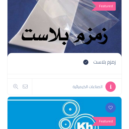
Featured
زمزم بلاست
الصناعات الكيميائية
Featured