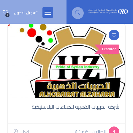
تسجيل الدخول
0
Featured
شركة الحبيبات الذهبية للصناعات البلاستيكية
الصناعات الكيميائية