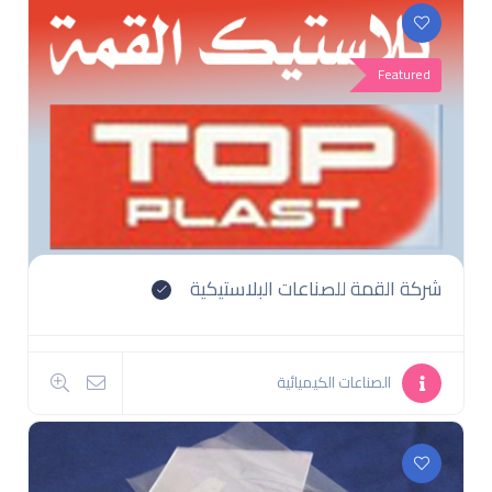
Featured
شركة القمة للصناعات البلاستيكية
الصناعات الكيميائية