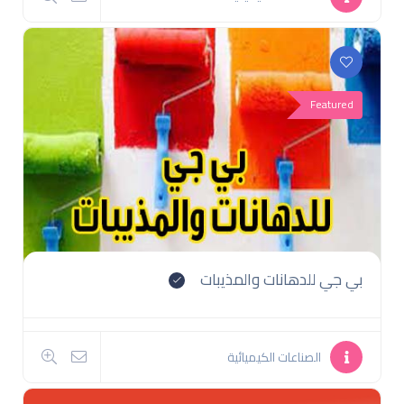
Featured
بي جي للدهانات والمذيبات
الصناعات الكيميائية