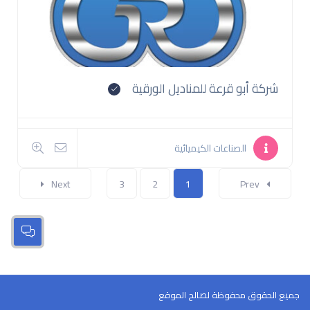
شركة أبو قرعة للمناديل الورقية
الصناعات الكيميائية
Next
3
2
1
Prev
جميع الحقوق محفوظة لصالح الموقع