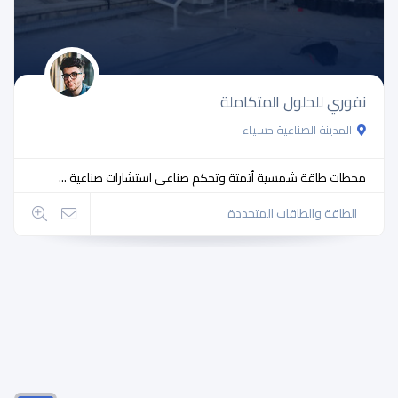
نفوري للحلول المتكاملة
المدينة الصناعية حسياء
محطات طاقة شمسية أتمتة وتحكم صناعي استشارات صناعية ...
الطاقة والطاقات المتجددة