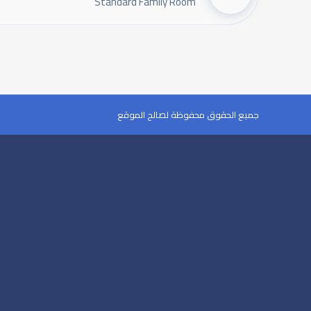
Standard Family Room
جميع الحقوق محفوظة لصالح الموقع