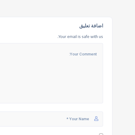
اضافة تعليق
Your email is safe with us.