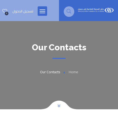
تسجيل الدخول
0
Our Contacts
Our Contacts
Home