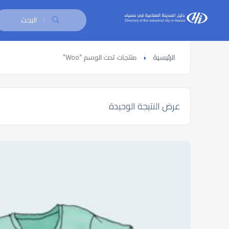
البحث
الرئيسية
منتجات تحت الوسم “Woo”
عرض النتيجة الوحيدة