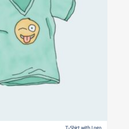
T-Shirt with Logo