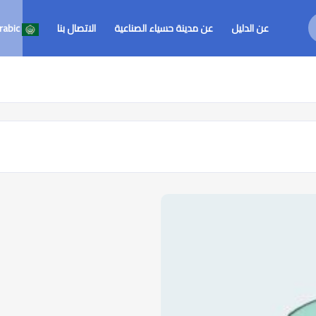
عن الدليل
عن مدينة حسياء الصناعية
الاتصال بنا
rabic