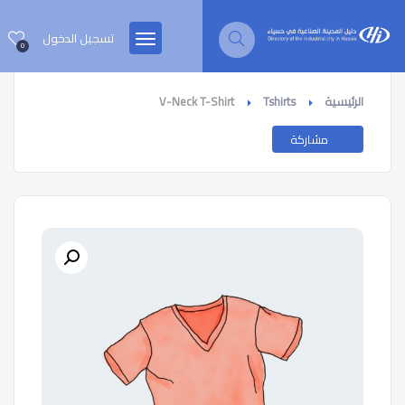
تسجيل الدخول
0
الرئيسية
Tshirts
V-Neck T-Shirt
مشاركة