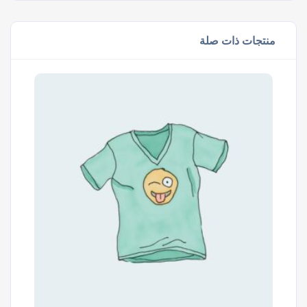
منتجات ذات صلة