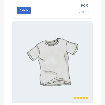
Polo
Details
$
20.00
تم التقييم
5.00